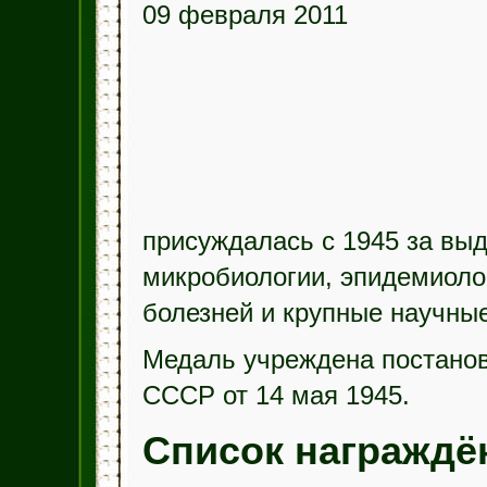
09 февраля 2011
присуждалась с 1945 за вы
микробиологии, эпидемиоло
болезней и крупные научные
Медаль учреждена постано
СССР от 14 мая 1945.
Список награжд