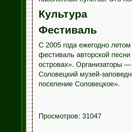
Культура
Фестиваль
С 2005 года ежегодно летом
фестиваль авторской песни
островах». Организаторы — 
Соловецкий музей-заповедн
поселение Соловецкое».
Просмотров: 31047