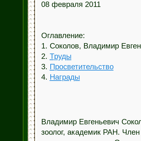
08 февраля 2011
Оглавление:
1. Соколов, Владимир Евге
2.
Труды
3.
Просветительство
4.
Награды
Владимир Евгеньевич Сокол
зоолог, академик РАН. Член