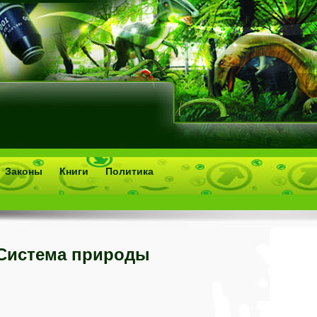
Законы
Книги
Политика
Система природы