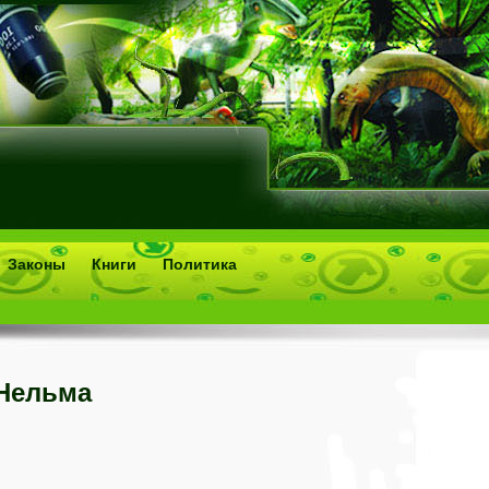
Законы
Книги
Политика
Нельма