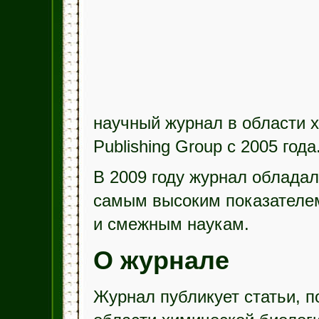
научный журнал в области х
Publishing Group с 2005 года
В 2009 году журнал обладал
самым высоким показателем
и смежным наукам.
О журнале
Журнал публикует статьи, 