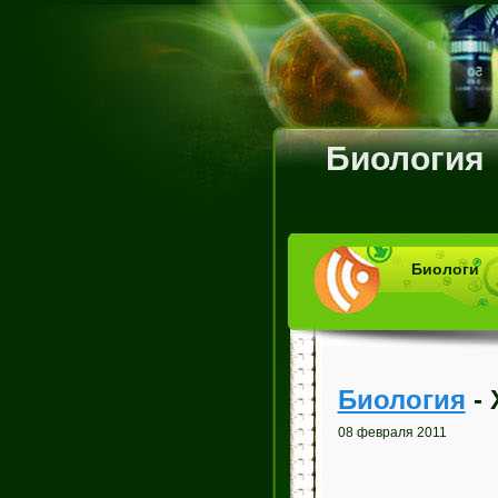
Биология
Биологи
Биология
- 
08 февраля 2011