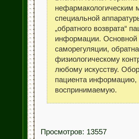
нефармакологическим м
специальной аппаратуры
„обратного возврата“ п
информации. Основной 
саморегуляции, обратна
физиологическому контр
любому искусству. Обор
пациента информацию, 
воспринимаемую.
Просмотров: 13557