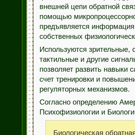
внешней цепи обратной свя
помощью микропроцессорно
предъявляется информация 
собственных физиологическ
Используются зрительные, 
тактильные и другие сигнал
позволяет развить навыки с
счет тренировки и повышен
регуляторных механизмов.
Согласно определению Аме
Психофизиологии и Биологи
Биологическая обратная