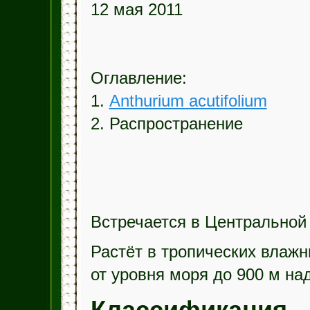
12 мая 2011
Оглавление:
1.
Anthurium acutifolium
2. Распространение
Встречается в Центральной
Растёт в тропических влажн
от уровня моря до 900 м на