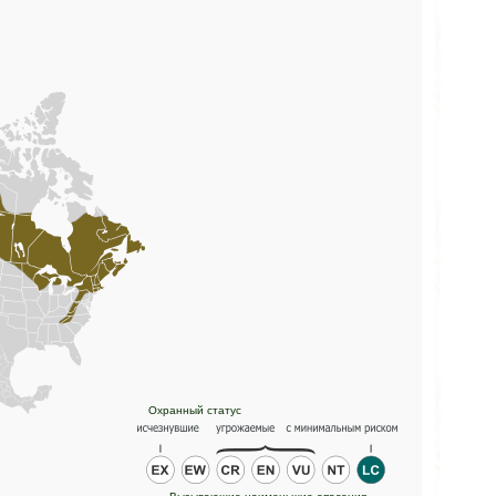
Охранный статус