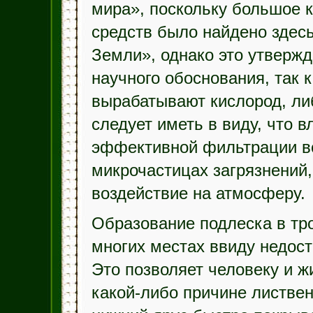
мира», поскольку большое 
средств было найдено здес
Земли», однако это утвержд
научного обоснования, так к
вырабатывают кислород, ли
следует иметь в виду, что 
эффективной фильтрации во
микрочастицах загрязнений,
воздействие на атмосферу.
Образование подлеска в тро
многих местах ввиду недост
Это позволяет человеку и ж
какой-либо причине листвен