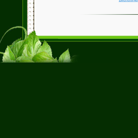
Биологиче