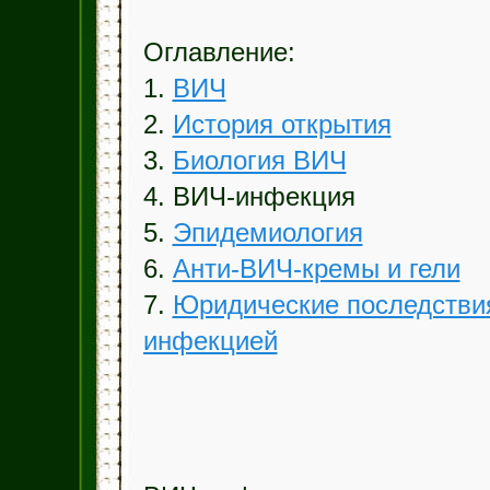
Оглавление:
1.
ВИЧ
2.
История открытия
3.
Биология ВИЧ
4. ВИЧ-инфекция
5.
Эпидемиология
6.
Анти-ВИЧ-кремы и гели
7.
Юридические последствия
инфекцией