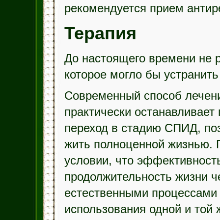
рекомендуется прием антир
Терапия
До настоящего времени не 
которое могло бы устранить
Современный способ лечен
практически останавливает
переход в стадию СПИД, п
жить полноценной жизнью. 
условии, что эффективность
продолжительность жизни ч
естественными процессами 
использования одной и той 