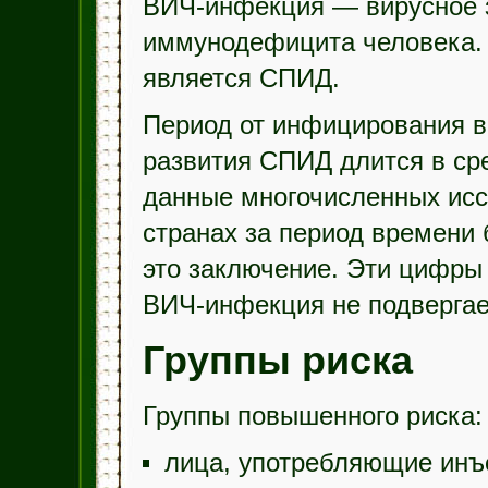
ВИЧ-инфекция — вирусное 
иммунодефицита человека. 
является СПИД.
Период от инфицирования 
развития СПИД длится в сре
данные многочисленных исс
странах за период времени 
это заключение. Эти цифры
ВИЧ-инфекция не подвергае
Группы риска
Группы повышенного риска:
лица, употребляющие инъ