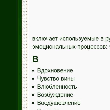
включает используемые в р
эмоциональных процессов: 
В
Вдохновение
Чувство вины
Влюбленность
Возбуждение
Воодушевление