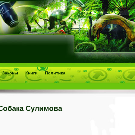
Законы
Книги
Политика
Собака Сулимова