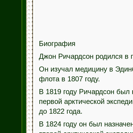
Биография
Джон Ричардсон родился в г
Он изучал медицину в Эдинб
флота в 1807 году.
В 1819 году Ричардсон был 
первой арктической экспед
до 1822 года.
В 1824 году он был назначе