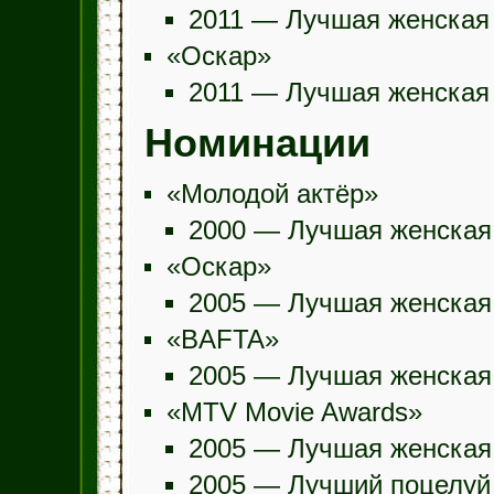
2011 — Лучшая женская
«Оскар»
2011 — Лучшая женская
Номинации
«Молодой актёр»
2000 — Лучшая женская 
«Оскар»
2005 — Лучшая женская 
«BAFTA»
2005 — Лучшая женская 
«MTV Movie Awards»
2005 — Лучшая женская
2005 — Лучший поцелуй