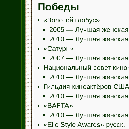
Победы
«Золотой глобус»
2005 — Лучшая женская 
2010 — Лучшая женская
«Сатурн»
2007 — Лучшая женская
Национальный совет кино
2010 — Лучшая женская
Гильдия киноактёров СШ
2010 — Лучшая женская
«BAFTA»
2010 — Лучшая женская
«Elle Style Awards» русск.