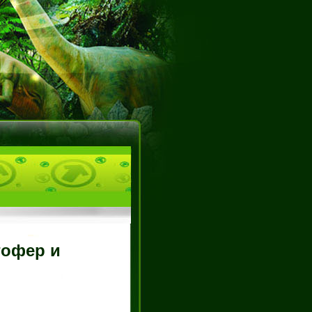
гофер и