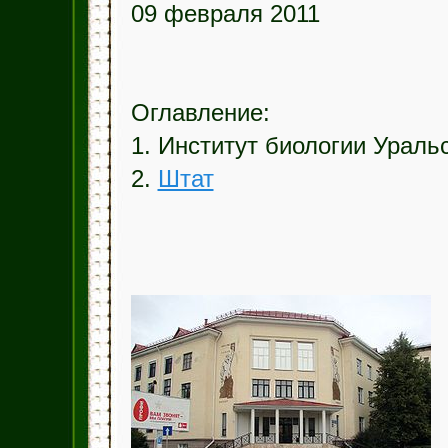
09 февраля 2011
Оглавление:
1. Институт биологии Ураль
2.
Штат