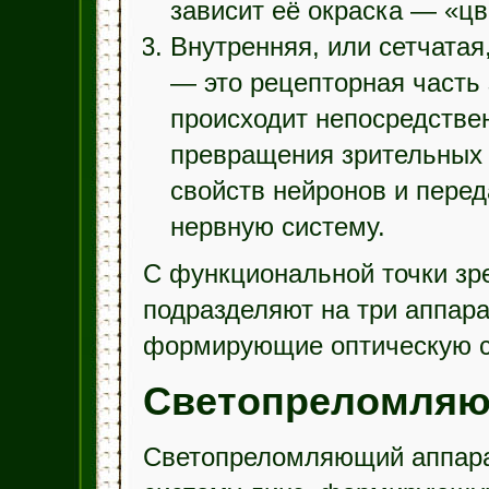
зависит её окраска — «цв
Внутренняя, или сетчатая
— это рецепторная часть 
происходит непосредстве
превращения зрительных 
свойств нейронов и пере
нервную систему.
С функциональной точки зре
подразделяют на три аппар
формирующие оптическую си
Светопреломляю
Светопреломляющий аппарат