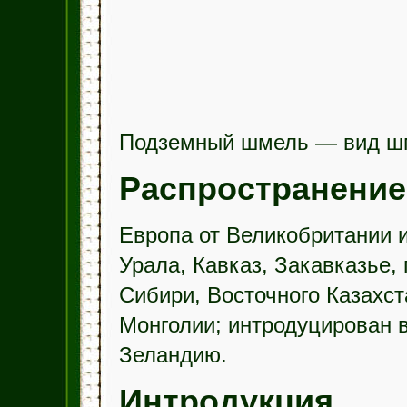
Подземный шмель — вид ш
Распространение
Европа от Великобритании 
Урала, Кавказ, Закавказье,
Сибири, Восточного Казахст
Монголии; интродуцирован 
Зеландию.
Интродукция