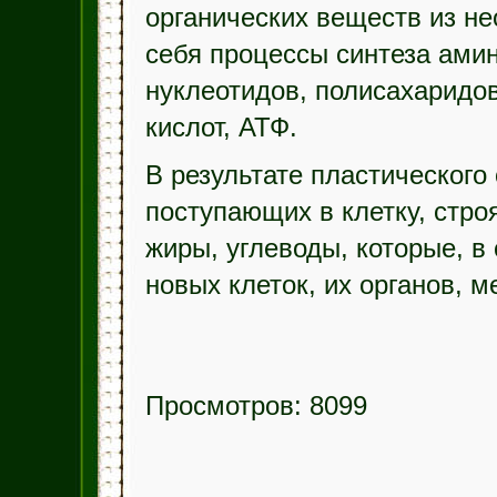
органических веществ из не
себя процессы синтеза амин
нуклеотидов, полисахаридо
кислот, АТФ.
В результате пластического
поступающих в клетку, стро
жиры, углеводы, которые, в
новых клеток, их органов, 
Просмотров: 8099